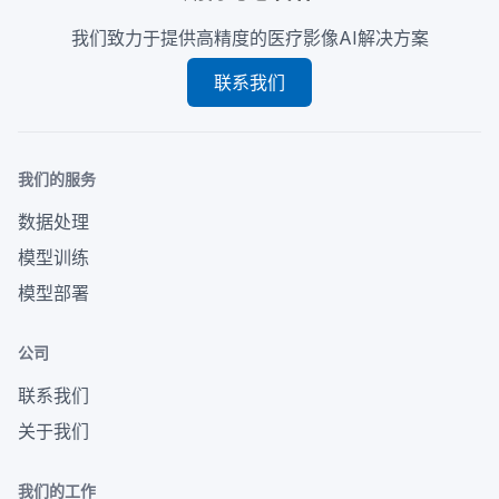
我们致力于提供高精度的医疗影像AI解决方案
联系我们
我们的服务
数据处理
模型训练
模型部署
公司
联系我们
关于我们
我们的工作