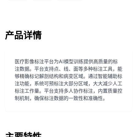
产品详情
医疗影像标注平台为AI模型训练提供高质量的标
注数据。平台支持点、线、面等多种标注工具，能
够精确标记解剖结构和病变区域。通过智能辅助标
注功能，系统可预标注大部分区域，大大减少人工
标注工作量。平台支持多人协作标注，内置质量控
制机制，确保标注数据的一致性和准确性。
主要特性