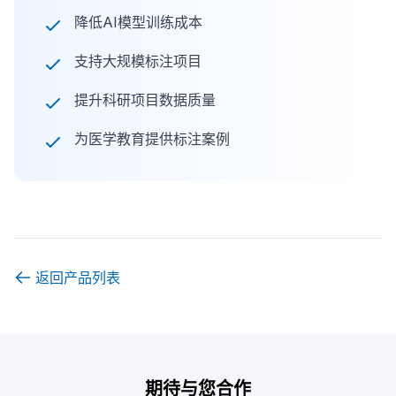
降低AI模型训练成本
支持大规模标注项目
提升科研项目数据质量
为医学教育提供标注案例
返回产品列表
期待与您合作