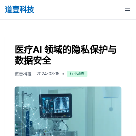
道壹科技
医疗AI 领域的隐私保护与
数据安全
道壹科技
2024-03-15
•
行业动态