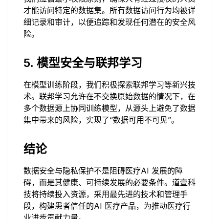
才能访问特定的数据集。所有数据访问行为均被详
细记录和审计，以便追踪和发现任何潜在的安全风
险。
5. 模型安全与联邦学习
在模型训练阶段，我们积极探索联邦学习等新兴技
术。联邦学习允许在不交换原始数据的情况下，在
多个数据源上协同训练模型，从源头上避免了数据
集中带来的风险，实现了“数据可用不可见”。
结论
数据安全与隐私保护不是阻碍医疗AI 发展的障
碍，而是其健康、可持续发展的必要条件。道壹科
技将持续投入资源，采用最先进的技术和管理手
段，构建患者信任的AI 医疗产品，为推动医疗行
业进步贡献力量。