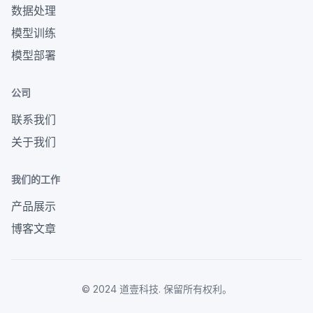
数据处理
模型训练
模型部署
公司
联系我们
关于我们
我们的工作
产品展示
博客文章
© 2024 道壹科技. 保留所有权利。