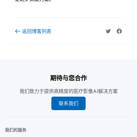
返回博客列表
期待与您合作
我们致力于提供高精度的医疗影像AI解决方案
联系我们
我们的服务