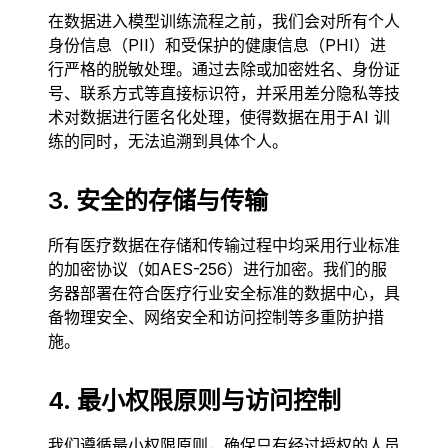
在数据进入模型训练流程之前，我们会对所有个人
身份信息（PII）和受保护的健康信息（PHI）进
行严格的脱敏处理。通过去除或加密姓名、身份证
号、联系方式等直接标识符，并采用差分隐私等技
术对数据进行匿名化处理，使得数据在用于AI 训
练的同时，无法追溯到具体个人。
3. 安全的存储与传输
所有医疗数据在存储和传输过程中均采用行业标准
的加密协议（如AES-256）进行加密。我们的服
务器部署在符合医疗行业安全标准的数据中心，具
备物理安全、网络安全和访问控制等多重防护措
施。
4. 最小权限原则与访问控制
我们遵循最小权限原则，确保只有经过授权的人员