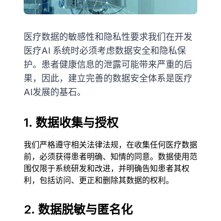
医疗数据的敏感性和隐私性要求我们在开发
医疗AI 系统时必须考虑数据安全和隐私保
护。患者健康信息的泄露可能带来严重的后
果，因此，建立完善的数据安全体系是医疗
AI发展的基石。
1. 数据收集与授权
我们严格遵守相关法律法规，在收集任何医疗数据
前，必须获得患者明确、知情的同意。数据使用范
围仅限于系统研发和改进，并明确告知患者其权
利，包括访问、更正和删除其数据的权利。
2. 数据脱敏与匿名化